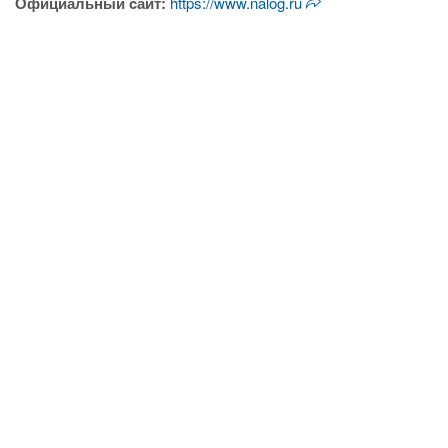
Официальный cайт:
https://www.nalog.ru