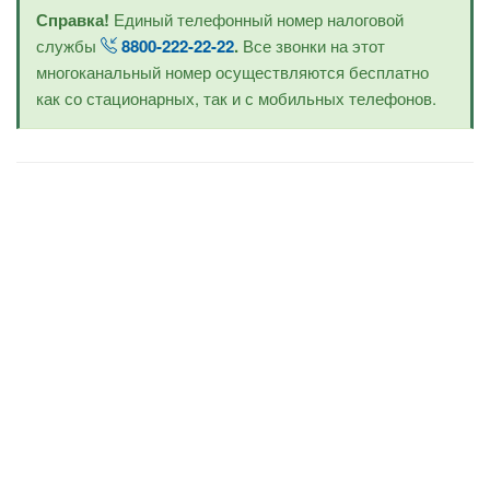
Справка!
Единый телефонный номер налоговой
службы
8800-222-22-22
.
Все звонки на этот
многоканальный номер осуществляются бесплатно
как со стационарных, так и с мобильных телефонов.