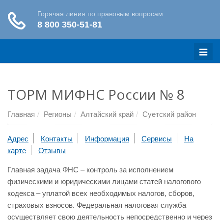
Меню
ТОРМ МИФНС России № 8
Главная
Регионы
Алтайский край
Суетский район
Адрес
Контакты
Информация
Сервисы
На
карте
Отзывы
Главная задача ФНС – контроль за исполнением
физическими и юридическими лицами статей налогового
кодекса – уплатой всех необходимых налогов, сборов,
страховых взносов. Федеральная налоговая служба
осуществляет свою деятельность непосредственно и через