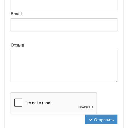
Email
Отзыв
Отправить