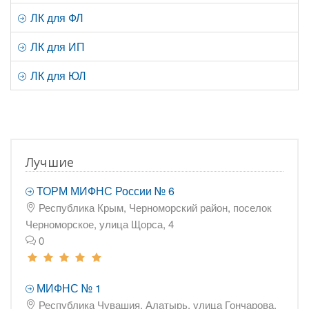
ЛК для ФЛ
ЛК для ИП
ЛК для ЮЛ
Лучшие
ТОРМ МИФНС России № 6
Республика Крым, Черноморский район, поселок
Черноморское, улица Щорса, 4
0
МИФНС № 1
Республика Чувашия, Алатырь, улица Гончарова,