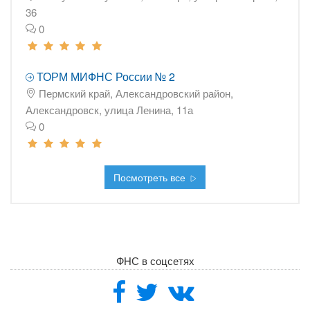
36
0
ТОРМ МИФНС России № 2
Пермский край, Александровский район,
Александровск, улица Ленина, 11а
0
Посмотреть все
ФНС в соцсетях