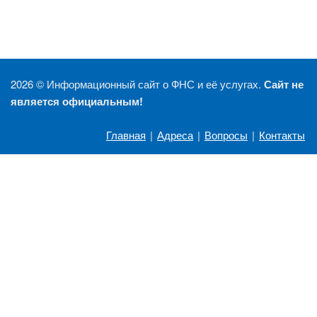
2026 ©
Информационный сайт о ФНС и её услугах.
Сайт не
является официальным!
Главная
|
Адреса
|
Вопросы
|
Контакты