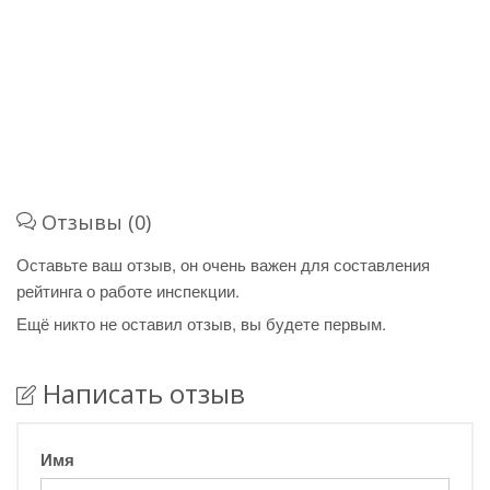
Отзывы (0)
Оставьте ваш отзыв, он очень важен для составления
рейтинга о работе инспекции.
Ещё никто не оставил отзыв, вы будете первым.
Написать отзыв
Имя