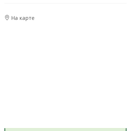
На карте