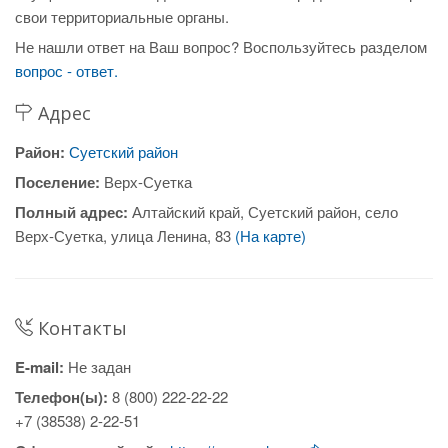
свои территориальные органы.
Не нашли ответ на Ваш вопрос? Воспользуйтесь разделом
вопрос - ответ.
Адрес
Район:
Суетский район
Поселение:
Верх-Суетка
Полный адрес:
Алтайский край, Суетский район, село
Верх-Суетка, улица Ленина, 83
(На карте)
Контакты
E-mail:
Не задан
Телефон(ы):
8 (800) 222-22-22
+7 (38538) 2-22-51