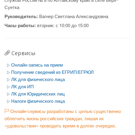
Суетка
Руководитель:
Вагнер Светлана Александровна
Часы работы:
вторник: с 10:00 до 15:00
Сервисы
Онлайн-запись на прием
Получение сведений из ЕГРИП/ЕГРЮЛ
ЛК для физического лица
ЛК для ИП
ЛК для Юридических лиц
Налоги физического лица
Онлайн-сервисы разработаны с целью существенно
облегчить жизнь российских граждан, лишая их
«удовольствия» проводить время в долгих очередях.