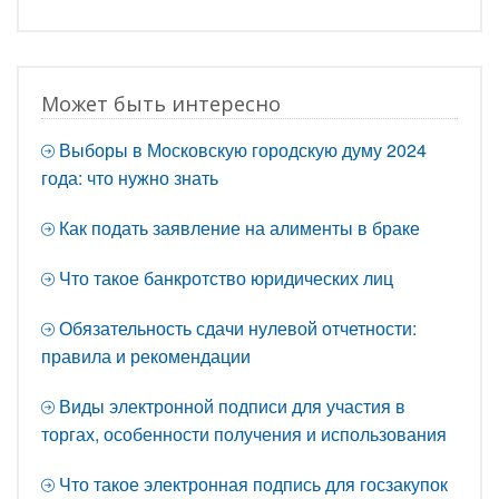
Может быть интересно
Выборы в Московскую городскую думу 2024
года: что нужно знать
Как подать заявление на алименты в браке
Что такое банкротство юридических лиц
Обязательность сдачи нулевой отчетности:
правила и рекомендации
Виды электронной подписи для участия в
торгах, особенности получения и использования
Что такое электронная подпись для госзакупок