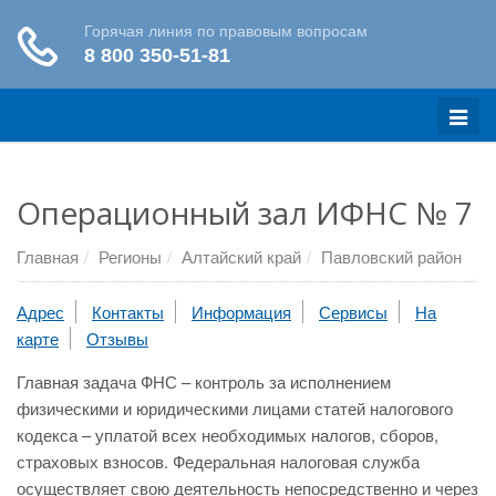
Меню
Операционный зал ИФНС № 7
Главная
Регионы
Алтайский край
Павловский район
Адрес
Контакты
Информация
Сервисы
На
карте
Отзывы
Главная задача ФНС – контроль за исполнением
физическими и юридическими лицами статей налогового
кодекса – уплатой всех необходимых налогов, сборов,
страховых взносов. Федеральная налоговая служба
осуществляет свою деятельность непосредственно и через