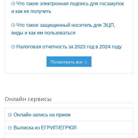
Что такое электронная подпись для госзакупок
и как ее получить
Что такое защищенный носитель для ЭЦП,
виды и как им пользоваться
Налоговая отчетность за 2023 год в 2024 году
Посмотреть все
Онлайн сервисы
Онлайн-запись на прием
Выписка из ЕГРИП/ЕГРЮЛ