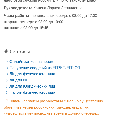
Руководитель:
Кацина Лариса Леонидовна
Часы работы:
понедельник, среда: с 08:00 до 17:00
вторник, четверг: с 08:00 до 19:00
пятница: с 08:00 до 15:45
Сервисы
Онлайн-запись на прием
Получение сведений из ЕГРИП/ЕГРЮЛ
ЛК для физического лица
ЛК для ИП
ЛК для Юридических лиц
Налоги физического лица
Онлайн-сервисы разработаны с целью существенно
облегчить жизнь российских граждан, лишая их
«удовольствия» проводить время в долгих очередях.