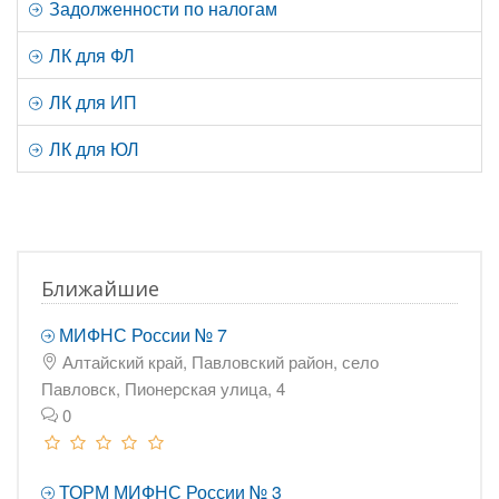
Задолженности по налогам
ЛК для ФЛ
ЛК для ИП
ЛК для ЮЛ
Ближайшие
МИФНС России № 7
Алтайский край, Павловский район, село
Павловск, Пионерская улица, 4
0
ТОРМ МИФНС России № 3