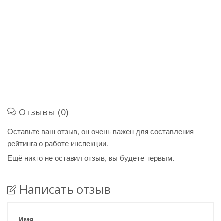
Отзывы (0)
Оставьте ваш отзыв, он очень важен для составления
рейтинга о работе инспекции.
Ещё никто не оставил отзыв, вы будете первым.
Написать отзыв
Имя