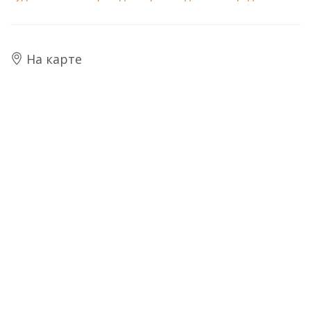
На карте