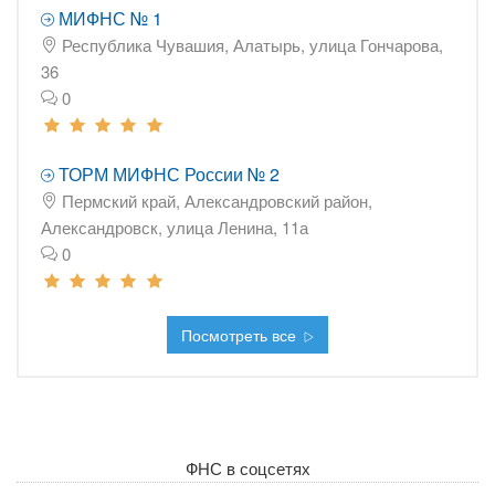
МИФНС № 1
Республика Чувашия, Алатырь, улица Гончарова,
36
0
ТОРМ МИФНС России № 2
Пермский край, Александровский район,
Александровск, улица Ленина, 11а
0
Посмотреть все
ФНС в соцсетях