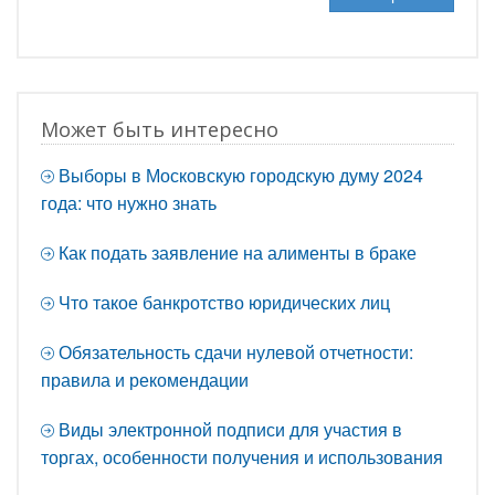
Может быть интересно
Выборы в Московскую городскую думу 2024
года: что нужно знать
Как подать заявление на алименты в браке
Что такое банкротство юридических лиц
Обязательность сдачи нулевой отчетности:
правила и рекомендации
Виды электронной подписи для участия в
торгах, особенности получения и использования