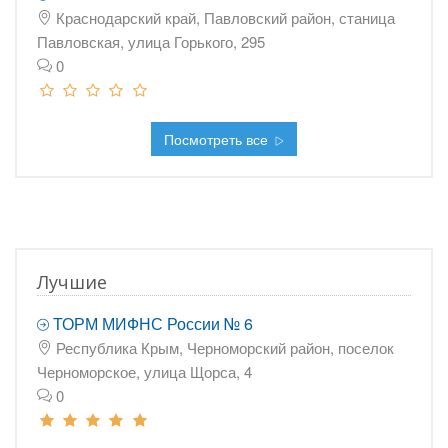
Краснодарский край, Павловский район, станица
Павловская, улица Горького, 295
0
Посмотреть все
Лучшие
ТОРМ МИФНС России № 6
Республика Крым, Черноморский район, поселок
Черноморское, улица Щорса, 4
0