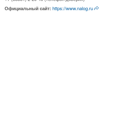
Официальный cайт:
https://www.nalog.ru