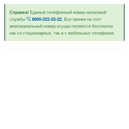
Справка!
Единый телефонный номер налоговой
службы
8800-222-22-22
.
Все звонки на этот
многоканальный номер осуществляются бесплатно
как со стационарных, так и с мобильных телефонов.