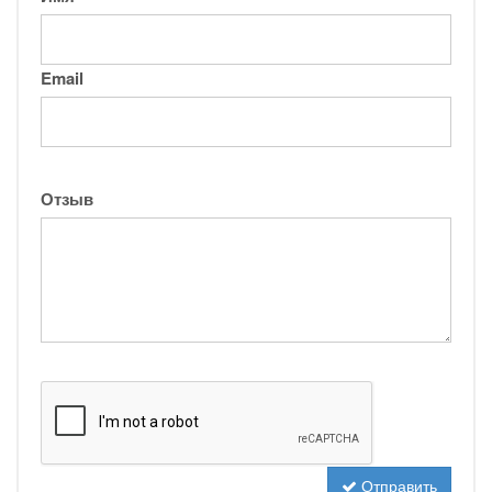
Email
Отзыв
Отправить