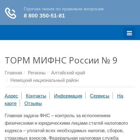
Меню
ТОРМ МИФНС России № 9
Главная
Регионы
Алтайский край
Немецкий национальный район
Адрес
Контакты
Информация
Сервисы
На
карте
Отзывы
Главная задача ФНС – контроль за исполнением
физическими и юридическими лицами статей налогового
кодекса – уплатой всех необходимых налогов, сборов,
страховых взносов. Федеральная налоговая служба