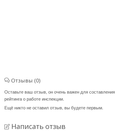
Отзывы (0)
Оставьте ваш отзыв, он очень важен для составления
рейтинга о работе инспекции.
Ещё никто не оставил отзыв, вы будете первым.
Написать отзыв