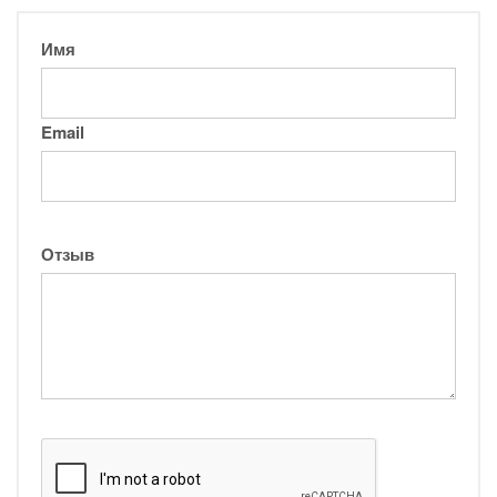
Имя
Email
Отзыв