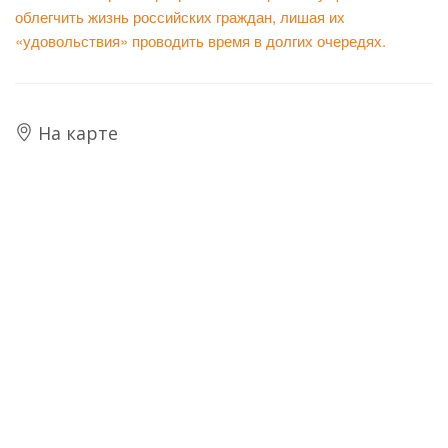
облегчить жизнь российских граждан, лишая их
«удовольствия» проводить время в долгих очередях.
На карте