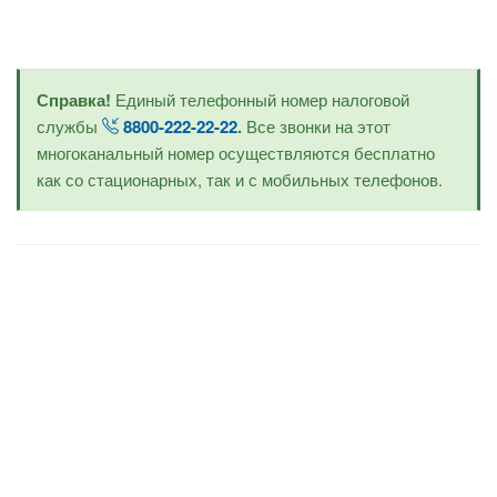
Справка!
Единый телефонный номер налоговой
службы
8800-222-22-22
.
Все звонки на этот
многоканальный номер осуществляются бесплатно
как со стационарных, так и с мобильных телефонов.