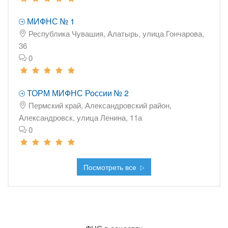
МИФНС № 1
Республика Чувашия, Алатырь, улица Гончарова,
36
0
ТОРМ МИФНС России № 2
Пермский край, Александровский район,
Александровск, улица Ленина, 11а
0
Посмотреть все