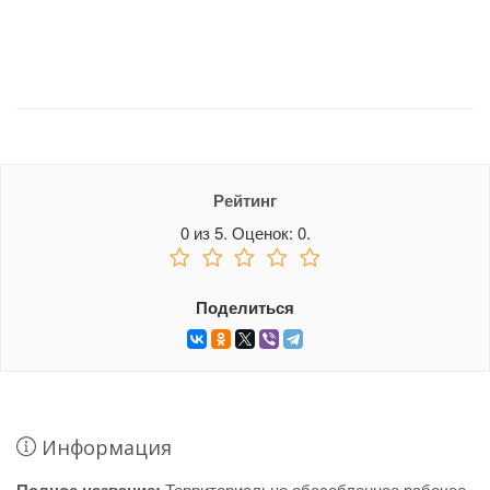
Рейтинг
0
из
5.
Оценок:
0
.
Поделиться
Информация
Территориально обособленное рабочее