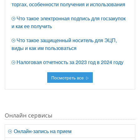
торгах, особенности получения и использования
Что такое электронная подпись для госзакупок
и как ее получить
Что такое защищенный носитель для ЭЦП,
виды и как им пользоваться
Налоговая отчетность за 2023 год в 2024 году
Посмотреть все
Онлайн сервисы
Онлайн-запись на прием