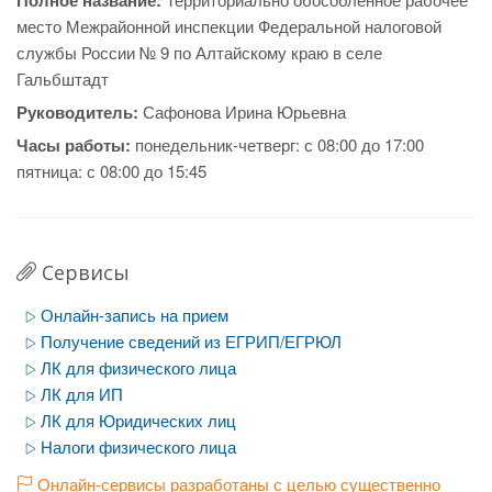
Полное название:
место Межрайонной инспекции Федеральной налоговой
службы России № 9 по Алтайскому краю в селе
Гальбштадт
Руководитель:
Сафонова Ирина Юрьевна
Часы работы:
понедельник-четверг: с 08:00 до 17:00
пятница: с 08:00 до 15:45
Сервисы
Онлайн-запись на прием
Получение сведений из ЕГРИП/ЕГРЮЛ
ЛК для физического лица
ЛК для ИП
ЛК для Юридических лиц
Налоги физического лица
Онлайн-сервисы разработаны с целью существенно