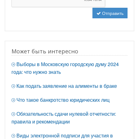
Отправить
Может быть интересно
Выборы в Московскую городскую думу 2024
года: что нужно знать
Как подать заявление на алименты в браке
Что такое банкротство юридических лиц
Обязательность сдачи нулевой отчетности:
правила и рекомендации
Виды электронной подписи для участия в