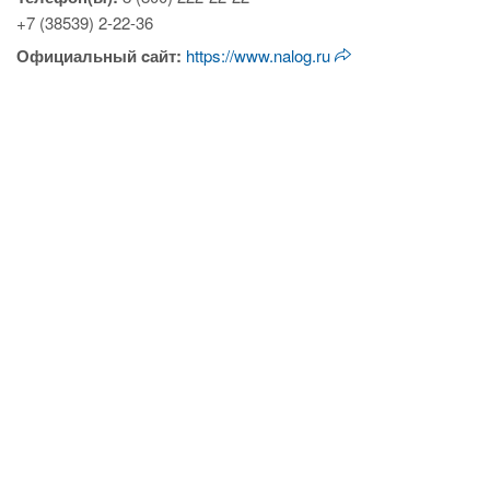
+7 (38539) 2-22-36
Официальный cайт:
https://www.nalog.ru