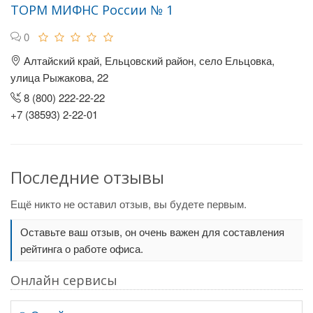
ТОРМ МИФНС России № 1
0
Алтайский край, Ельцовский район, село Ельцовка,
улица Рыжакова, 22
8 (800) 222-22-22
+7 (38593) 2-22-01
Последние отзывы
Ещё никто не оставил отзыв, вы будете первым.
Оставьте ваш отзыв, он очень важен для составления
рейтинга о работе офиса.
Онлайн сервисы