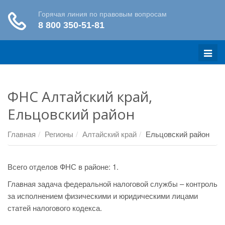
Меню
ФНС Алтайский край,
Ельцовский район
Главная
Регионы
Алтайский край
Ельцовский район
Всего отделов ФНС в районе: 1.
Главная задача федеральной налоговой службы – контроль
за исполнением физическими и юридическими лицами
статей налогового кодекса.