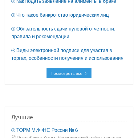
Как подать заявление на алименты в браке
Что такое банкротство юридических лиц
Обязательность сдачи нулевой отчетности:
правила и рекомендации
Виды электронной подписи для участия в
торгах, особенности получения и использования
Посмотреть все
Лучшие
ТОРМ МИФНС России № 6
Республика Крым, Черноморский район, поселок