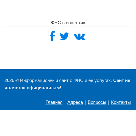
ФНС в соцсетях
2026 ©
Информационный сайт о ФНС и её услугах.
Сайт не
является официальным!
Главная
|
Адреса
|
Вопросы
|
Контакты