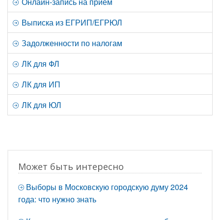
Онлайн-запись на прием
Выписка из ЕГРИП/ЕГРЮЛ
Задолженности по налогам
ЛК для ФЛ
ЛК для ИП
ЛК для ЮЛ
Может быть интересно
Выборы в Московскую городскую думу 2024
года: что нужно знать