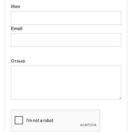
Имя
Email
Отзыв