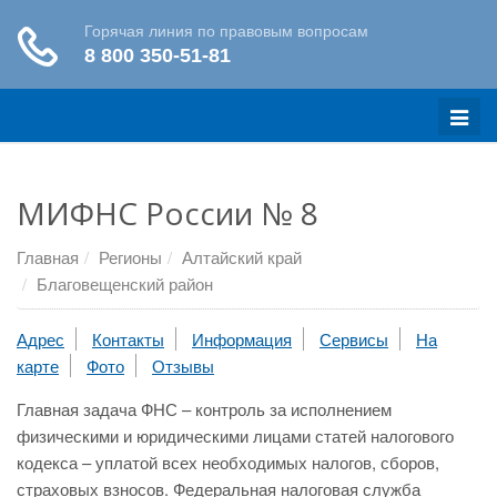
Меню
МИФНС России № 8
Главная
Регионы
Алтайский край
Благовещенский район
Адрес
Контакты
Информация
Сервисы
На
карте
Фото
Отзывы
Главная задача ФНС – контроль за исполнением
физическими и юридическими лицами статей налогового
кодекса – уплатой всех необходимых налогов, сборов,
страховых взносов. Федеральная налоговая служба