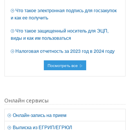
Что такое электронная подпись для госзакупок
и как ее получить
Что такое защищенный носитель для ЭЦП,
виды и как им пользоваться
Налоговая отчетность за 2023 год в 2024 году
Посмотреть все
Онлайн сервисы
Онлайн-запись на прием
Выписка из ЕГРИП/ЕГРЮЛ