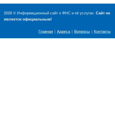
2026 ©
Информационный сайт о ФНС и её услугах.
Сайт не
является официальным!
Главная
|
Адреса
|
Вопросы
|
Контакты