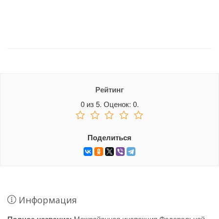
Рейтинг
0
из
5.
Оценок:
0
.
Поделиться
Информация
Межрайонная инспекция Федеральной