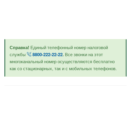
Справка!
Единый телефонный номер налоговой
службы
8800-222-22-22
.
Все звонки на этот
многоканальный номер осуществляются бесплатно
как со стационарных, так и с мобильных телефонов.