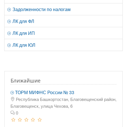
Задолженности по налогам
ЛК для ФЛ
ЛК для ИП
ЛК для ЮЛ
Ближайшие
ТОРМ МИФНС России № 33
Республика Башкортостан, Благовещенский район,
Благовещенск, улица Чехова, 6
0