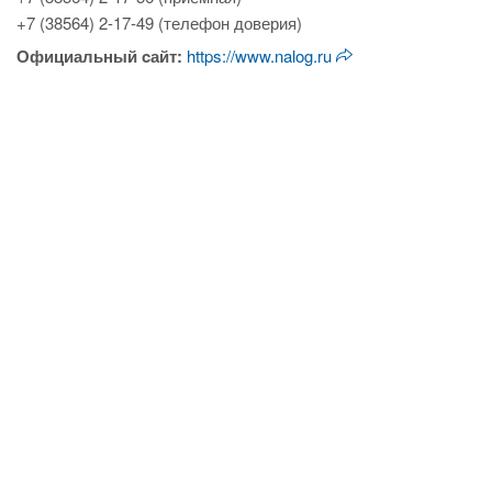
+7 (38564) 2-17-49 (телефон доверия)
Официальный cайт:
https://www.nalog.ru