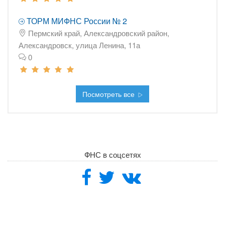
ТОРМ МИФНС России № 2
Пермский край, Александровский район,
Александровск, улица Ленина, 11а
0
Посмотреть все
ФНС в соцсетях