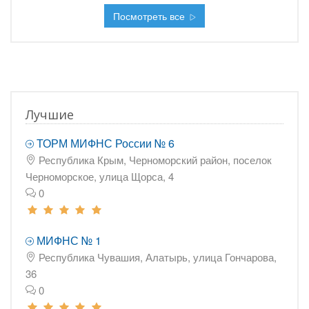
Посмотреть все
Лучшие
ТОРМ МИФНС России № 6
Республика Крым, Черноморский район, поселок
Черноморское, улица Щорса, 4
0
МИФНС № 1
Республика Чувашия, Алатырь, улица Гончарова,
36
0