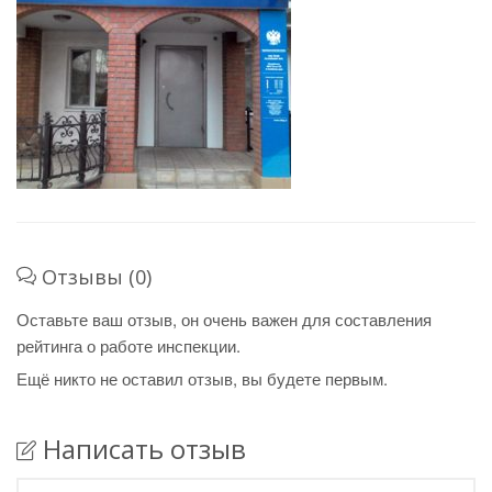
Отзывы (0)
Оставьте ваш отзыв, он очень важен для составления
рейтинга о работе инспекции.
Ещё никто не оставил отзыв, вы будете первым.
Написать отзыв