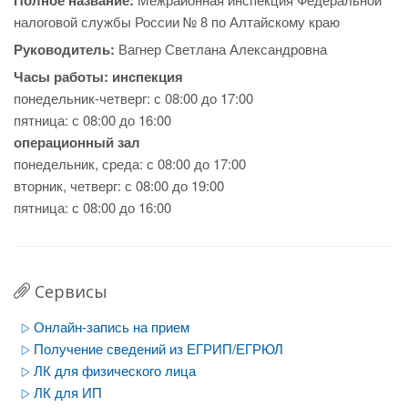
Полное название:
налоговой службы России № 8 по Алтайскому краю
Руководитель:
Вагнер Светлана Александровна
Часы работы:
инспекция
понедельник-четверг: с 08:00 до 17:00
пятница: с 08:00 до 16:00
операционный зал
понедельник, среда: с 08:00 до 17:00
вторник, четверг: с 08:00 до 19:00
пятница: с 08:00 до 16:00
Сервисы
Онлайн-запись на прием
Получение сведений из ЕГРИП/ЕГРЮЛ
ЛК для физического лица
ЛК для ИП