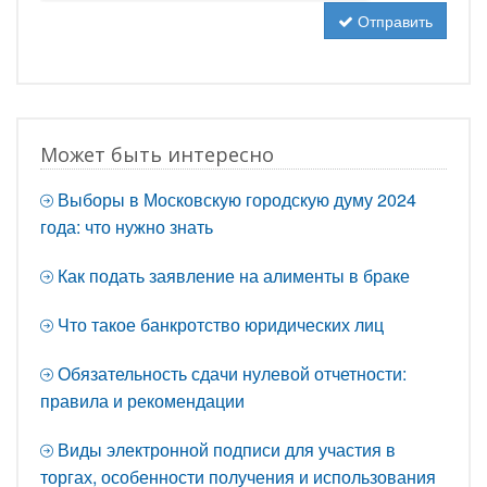
Отправить
Может быть интересно
Выборы в Московскую городскую думу 2024
года: что нужно знать
Как подать заявление на алименты в браке
Что такое банкротство юридических лиц
Обязательность сдачи нулевой отчетности:
правила и рекомендации
Виды электронной подписи для участия в
торгах, особенности получения и использования