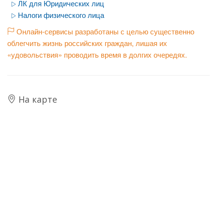
ЛК для Юридических лиц
Налоги физического лица
Онлайн-сервисы разработаны с целью существенно
облегчить жизнь российских граждан, лишая их
«удовольствия» проводить время в долгих очередях.
На карте