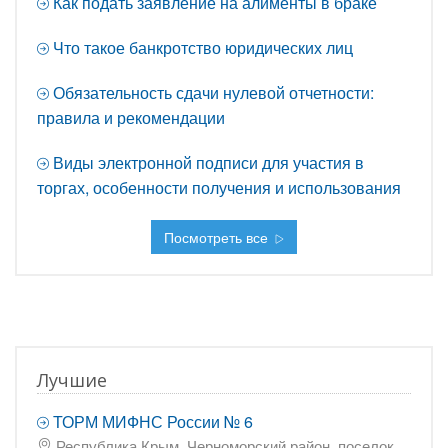
Как подать заявление на алименты в браке
Что такое банкротство юридических лиц
Обязательность сдачи нулевой отчетности:
правила и рекомендации
Виды электронной подписи для участия в
торгах, особенности получения и использования
Посмотреть все
Лучшие
ТОРМ МИФНС России № 6
Республика Крым, Черноморский район, поселок