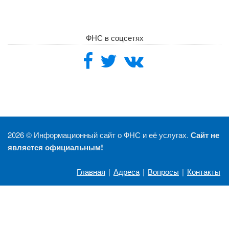
ФНС в соцсетях
2026 ©
Информационный сайт о ФНС и её услугах.
Сайт не
является официальным!
Главная
|
Адреса
|
Вопросы
|
Контакты