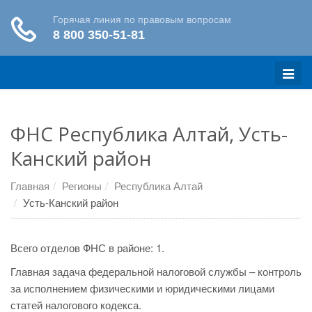
Меню
ФНС Республика Алтай, Усть-
Канский район
Главная
Регионы
Республика Алтай
Усть-Канский район
Всего отделов ФНС в районе: 1.
Главная задача федеральной налоговой службы – контроль
за исполнением физическими и юридическими лицами
статей налогового кодекса.