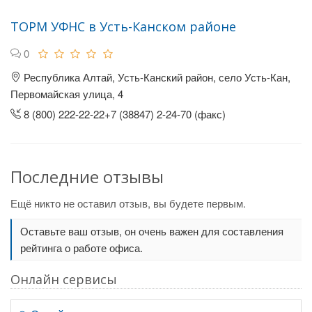
ТОРМ УФНС в Усть-Канском районе
0
Республика Алтай, Усть-Канский район, село Усть-Кан,
Первомайская улица, 4
8 (800) 222-22-22+7 (38847) 2-24-70 (факс)
Последние отзывы
Ещё никто не оставил отзыв, вы будете первым.
Оставьте ваш отзыв, он очень важен для составления
рейтинга о работе офиса.
Онлайн сервисы