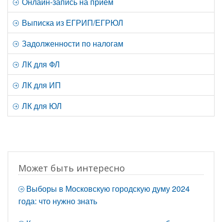
Онлайн-запись на прием
Выписка из ЕГРИП/ЕГРЮЛ
Задолженности по налогам
ЛК для ФЛ
ЛК для ИП
ЛК для ЮЛ
Может быть интересно
Выборы в Московскую городскую думу 2024
года: что нужно знать