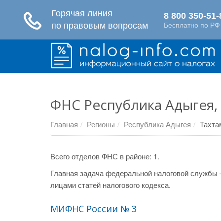
ФНС Республика Адыгея,
Главная
Регионы
Республика Адыгея
Тахта
Всего отделов ФНС в районе: 1.
Главная задача федеральной налоговой службы 
лицами статей налогового кодекса.
МИФНС России № 3