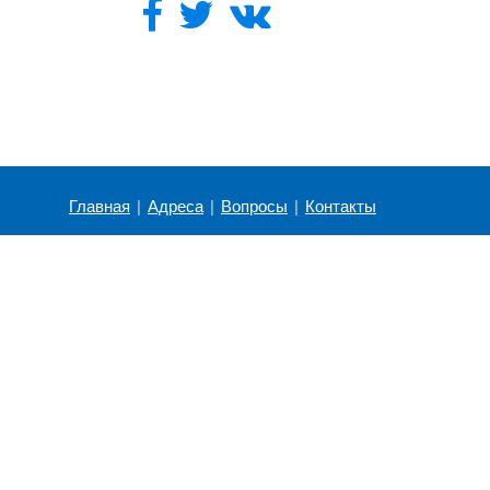
Главная
|
Адреса
|
Вопросы
|
Контакты