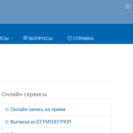
ИСЫ
ВОПРОСЫ
СПРАВКА
Онлайн сервисы
Онлайн-запись на прием
Выписка из ЕГРИП/ЕГРЮЛ