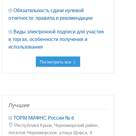
Обязательность сдачи нулевой
отчетности: правила и рекомендации
Виды электронной подписи для участия
в торгах, особенности получения и
использования
Посмотреть все
Лучшие
ТОРМ МИФНС России № 6
Республика Крым, Черноморский район,
поселок Черноморское, улица Щорса, 4