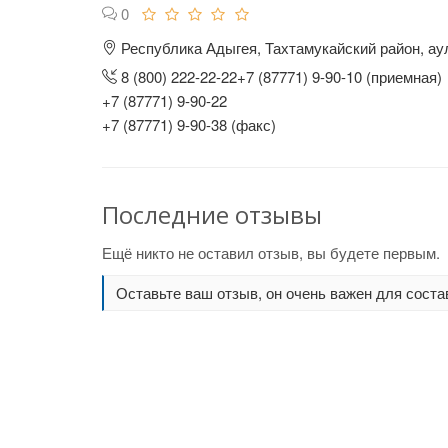
0
Республика Адыгея, Тахтамукайский район, аул
8 (800) 222-22-22+7 (87771) 9-90-10 (приемная)
+7 (87771) 9-90-22
+7 (87771) 9-90-38 (факс)
Последние отзывы
Ещё никто не оставил отзыв, вы будете первым.
Оставьте ваш отзыв, он очень важен для соста