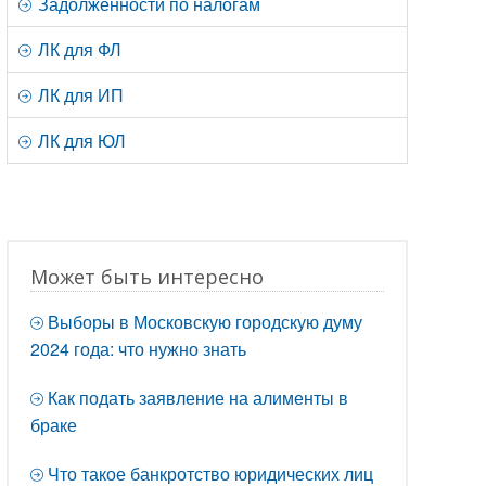
Задолженности по налогам
ЛК для ФЛ
ЛК для ИП
ЛК для ЮЛ
Может быть интересно
Выборы в Московскую городскую думу
2024 года: что нужно знать
Как подать заявление на алименты в
браке
Что такое банкротство юридических лиц