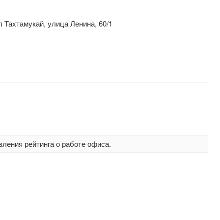
 Тахтамукай, улица Ленина, 60/1
вления рейтинга о работе офиса.