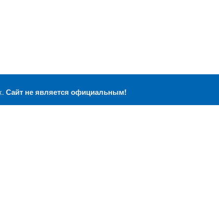
х.
Сайт не является официальным!